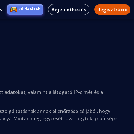
s
Bejelentkezés
Regisztráció
Küldetések
t adatokat, valamint a látogató IP-címét és a
szolgáltatásnak annak ellenőrzése céljából, hogy
rivacy/. Miután megjegyzését jóváhagytuk, profilképe