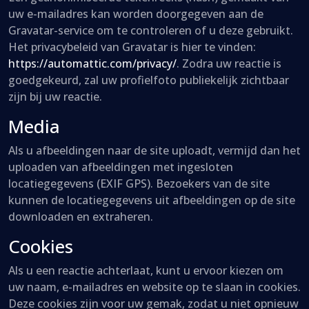
uw e-mailadres kan worden doorgegeven aan de
Gravatar-service om te controleren of u deze gebruikt.
Het privacybeleid van Gravatar is hier te vinden:
https://automattic.com/privacy/
. Zodra uw reactie is
goedgekeurd, zal uw profielfoto publiekelijk zichtbaar
zijn bij uw reactie.
Media
Als u afbeeldingen naar de site uploadt, vermijd dan het
uploaden van afbeeldingen met ingesloten
locatiegegevens (EXIF GPS). Bezoekers van de site
kunnen de locatiegegevens uit afbeeldingen op de site
downloaden en extraheren.
Cookies
Als u een reactie achterlaat, kunt u ervoor kiezen om
uw naam, e-mailadres en website op te slaan in cookies.
Deze cookies zijn voor uw gemak, zodat u niet opnieuw