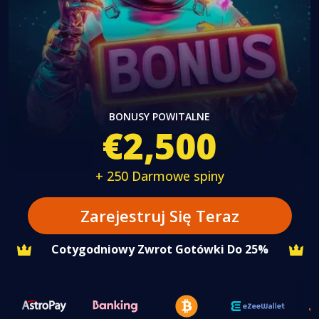
BONUSY POWITALNE
€2,500
+ 250 Darmowe spiny
Zarejestruj Się Teraz
Cotygodniowy Zwrot Gotówki Do 25%