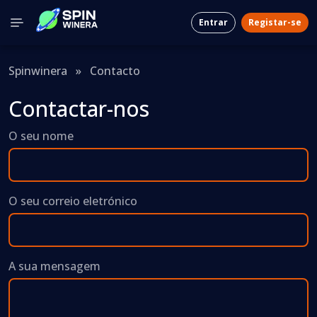
Entrar
Registar-se
Spinwinera
»
Contacto
Contactar-nos
O seu nome
O seu correio eletrónico
A sua mensagem